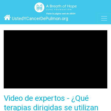
UstedYCancerDePulmon.org
Video de expertos - ¿Qué
terapias dirigidas se utilizan