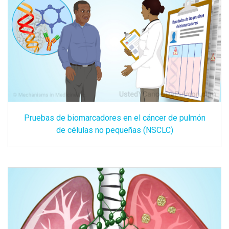
Pruebas de biomarcadores en el cáncer de pulmón
de células no pequeñas (NSCLC)