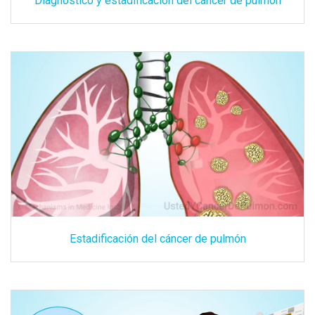
Diagnóstico y estadificación del cáncer de pulmón
Estadificación del cáncer de pulmón