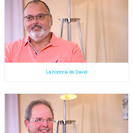
La historia de David