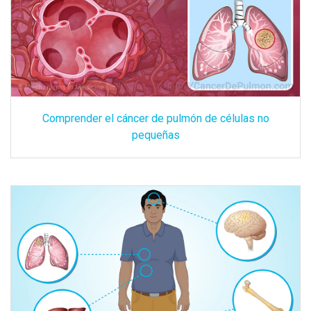
Comprender el cáncer de pulmón de células no
pequeñas