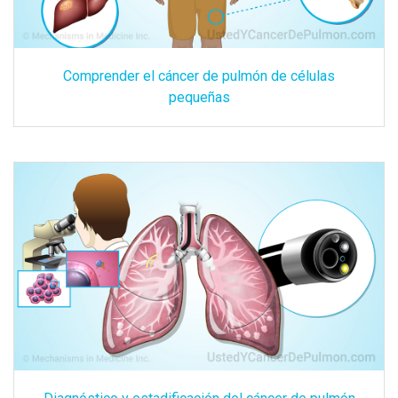
Comprender el cáncer de pulmón de células
pequeñas