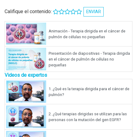
Califique el contenido:
ENVIAR
Animación - Terapia dirigida en el cáncer de
pulmón de células no pequeñas
Presentación de diapositivas - Terapia dirigida
en el cáncer de pulmón de células no
pequeñas
Videos de expertos
1.
¿Qué es la terapia dirigida para el cáncer de
pulmón?
2.
¿Qué terapias dirigidas se utilizan para las
personas con la mutación del gen EGFR?