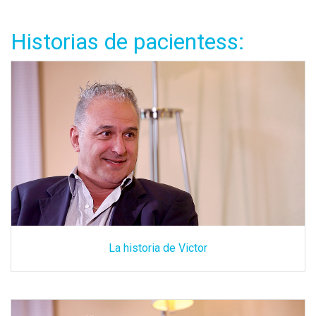
Historias de pacientess:
La historia de Victor