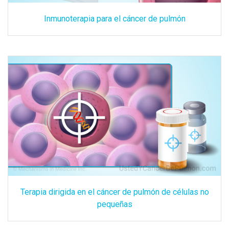
Inmunoterapia para el cáncer de pulmón
Terapia dirigida en el cáncer de pulmón de células no
pequeñas