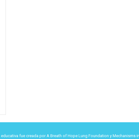
d educativa fue creada por A Breath of Hope Lung Foundation y Mechanisms in