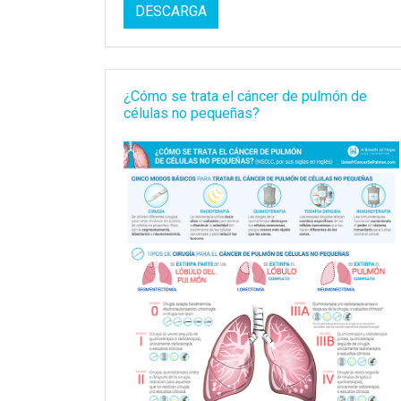
DESCARGA
¿Cómo se trata el cáncer de pulmón de
células no pequeñas?