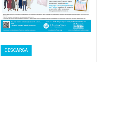
DESCARGA