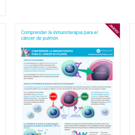
Comprender la inmunoterapia para el
cáncer de pulmón