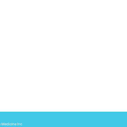
 Medicine Inc.