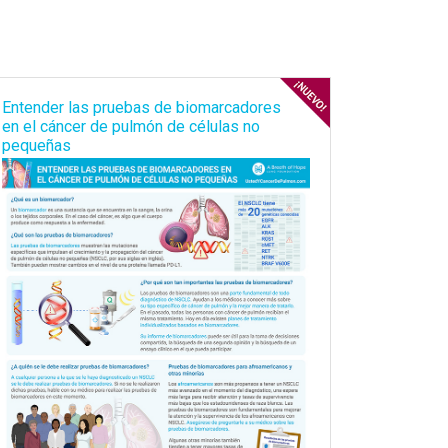
Entender las pruebas de biomarcadores
en el cáncer de pulmón de células no
pequeñas