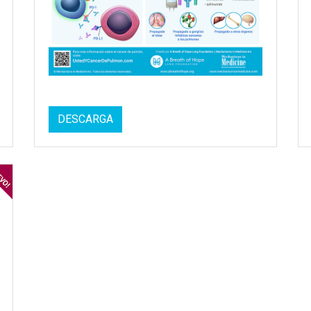
DESCARGA