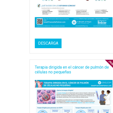
DESCARGA
Terapia dirigida en el cáncer de pulmón de
células no pequeñas