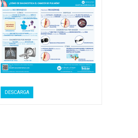
DESCARGA