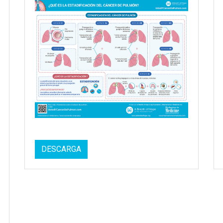
DESCARGA