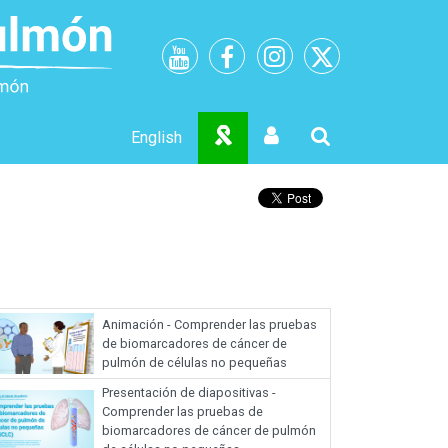
English
Animación - Comprender las pruebas
de biomarcadores de cáncer de
pulmón de células no pequeñas
Presentación de diapositivas -
Comprender las pruebas de
biomarcadores de cáncer de pulmón