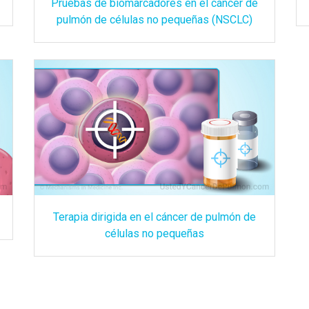
Pruebas de biomarcadores en el cáncer de
pulmón de células no pequeñas (NSCLC)
Terapia dirigida en el cáncer de pulmón de
células no pequeñas