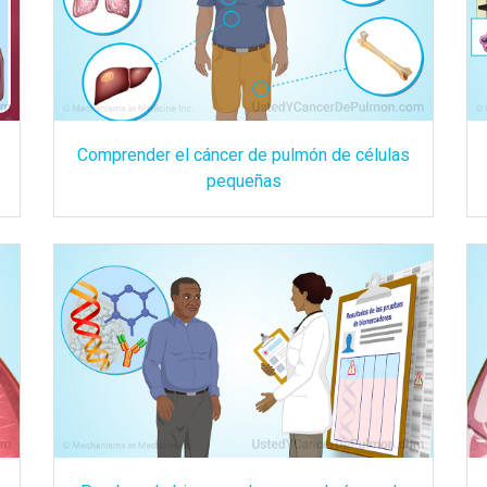
Comprender el cáncer de pulmón de células
pequeñas