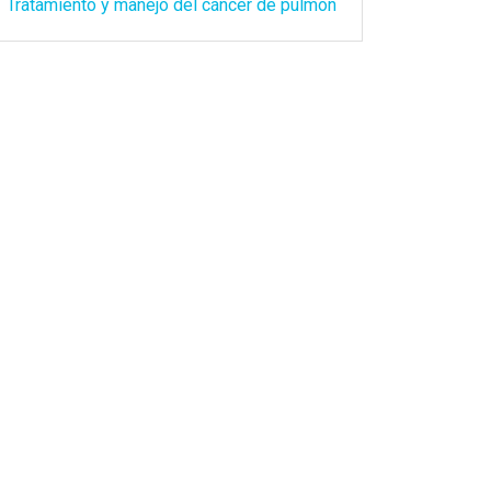
Tratamiento y manejo del cáncer de pulmón