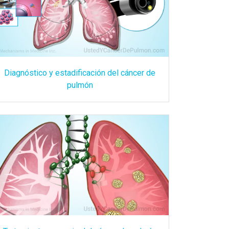
Diagnóstico y estadificación del cáncer de
pulmón