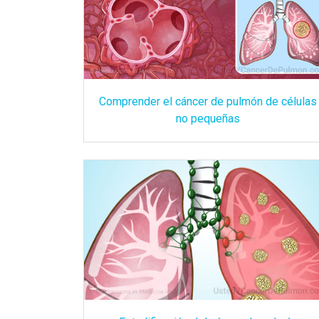
Comprender el cáncer de pulmón de células
no pequeñas