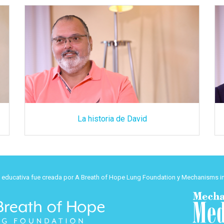
La historia de David
d educativa fue creada por A Breath of Hope Lung Foundation y Mechanisms in