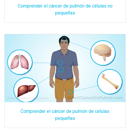
Comprender el cáncer de pulmón de células no
pequeñas
Comprender el cáncer de pulmón de células
pequeñas