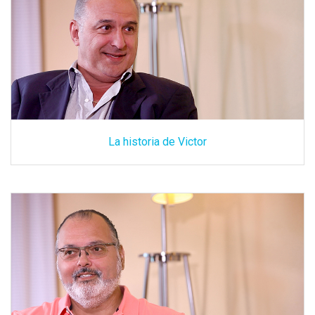
La historia de Victor