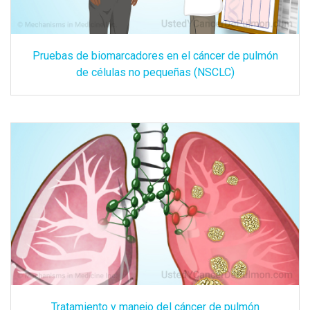
Pruebas de biomarcadores en el cáncer de pulmón
de células no pequeñas (NSCLC)
Tratamiento y manejo del cáncer de pulmón