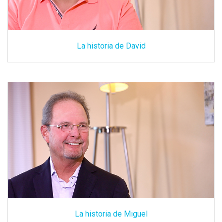
La historia de David
La historia de Miguel