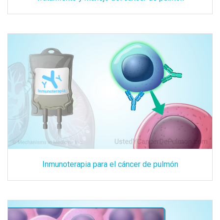
Inmunoterapia para el cáncer de pulmón