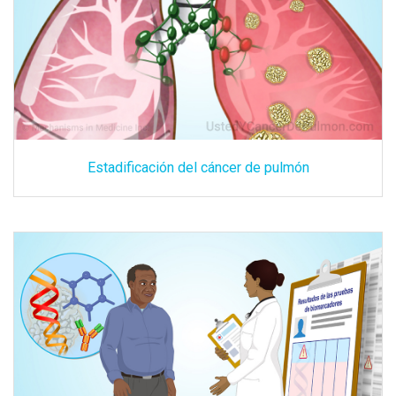
Estadificación del cáncer de pulmón