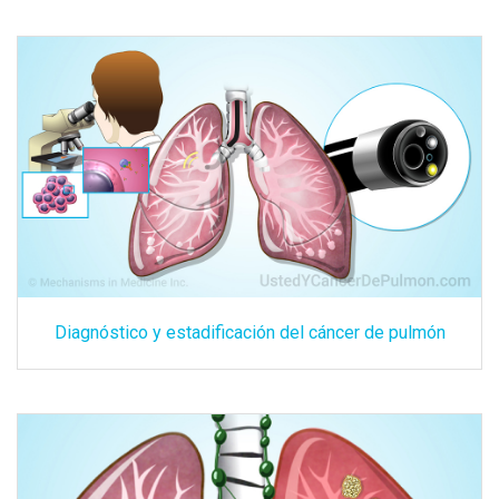
Diagnóstico y estadificación del cáncer de pulmón