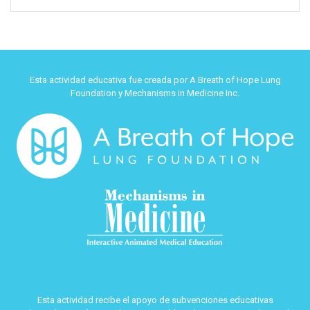
Esta actividad educativa fue creada por A Breath of Hope Lung
Foundation y Mechanisms in Medicine Inc.
Esta actividad recibe el apoyo de subvenciones educativas