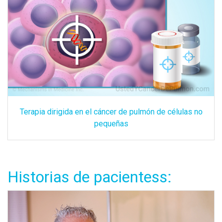
Terapia dirigida en el cáncer de pulmón de células no
pequeñas
Historias de pacientess: