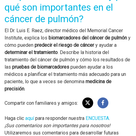
qué son importantes en el
cáncer de pulmón?
El Dr. Luis E. Raez, director médico del Memorial Cancer
Institute, explica los
biomarcadores del cáncer de pulmón
y
cómo pueden
predecir el riesgo de cáncer
y ayudar a
determinar el tratamiento
. Describe la historia del
tratamiento del cáncer de pulmón y cómo los resultados de
las
pruebas de biomarcadores
pueden ayudar a los
médicos a planificar el tratamiento más adecuado para un
paciente, lo que a veces se denomina
medicina de
precisión
.
Compartir con familiares y amigos:
Haga clic
aquí
para responder nuestra
ENCUESTA
.
¡Sus comentarios son importantes para nosotros!
Utilizaremos sus comentarios para desarrollar futuras