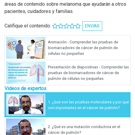
áreas de contenido sobre melanoma que ayudarán a otros
pacientes, cuidadores y familias.
Califique el contenido:
ENVIAR
Animación - Comprender las pruebas de
biomarcadores de cáncer de pulmón de
células no pequeñas
Presentación de diapositivas - Comprender las
pruebas de biomarcadores de cáncer de
pulmón de células no pequeñas
Videos de expertos
1.
¿Qué son las pruebas moleculares y por qué
son importantes en el cáncer de pulmón?
2.
¿Qué es una mutación conductora en el
cáncer de pulmón?