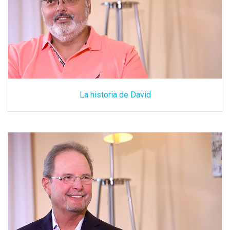
La historia de David