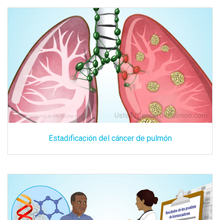
Estadificación del cáncer de pulmón