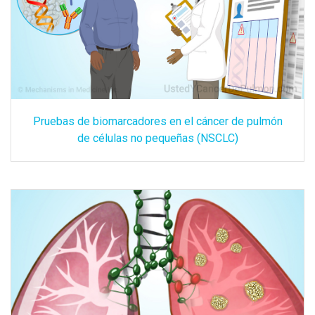
Pruebas de biomarcadores en el cáncer de pulmón
de células no pequeñas (NSCLC)