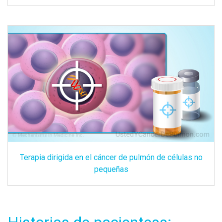
Terapia dirigida en el cáncer de pulmón de células no
pequeñas