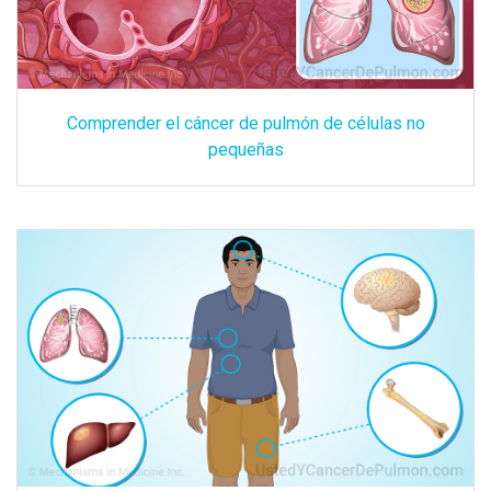
Comprender el cáncer de pulmón de células no
pequeñas