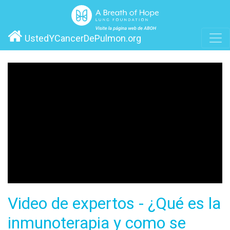
UstedYCancerDePulmon.org
Video de expertos - ¿Qué es la
inmunoterapia y como se