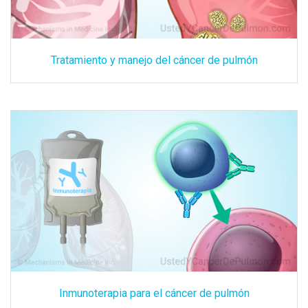
Tratamiento y manejo del cáncer de pulmón
Inmunoterapia para el cáncer de pulmón