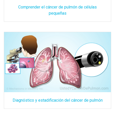
Comprender el cáncer de pulmón de células
pequeñas
Diagnóstico y estadificación del cáncer de pulmón