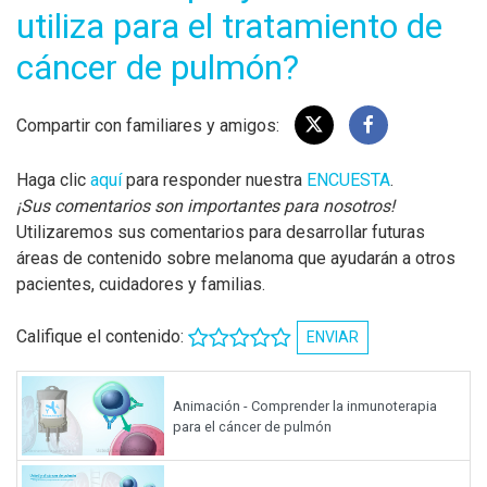
utiliza para el tratamiento de
cáncer de pulmón?
Compartir con familiares y amigos:
Haga clic
aquí
para responder nuestra
ENCUESTA
.
¡Sus comentarios son importantes para nosotros!
Utilizaremos sus comentarios para desarrollar futuras
áreas de contenido sobre melanoma que ayudarán a otros
pacientes, cuidadores y familias.
Califique el contenido:
ENVIAR
Animación - Comprender la inmunoterapia
para el cáncer de pulmón