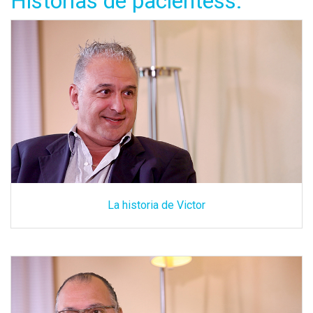
Historias de pacientess:
La historia de Victor