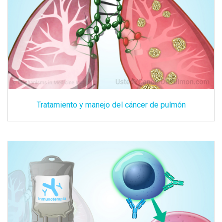
Tratamiento y manejo del cáncer de pulmón