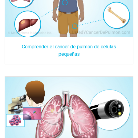
Comprender el cáncer de pulmón de células
pequeñas