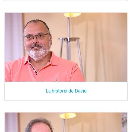
La historia de David