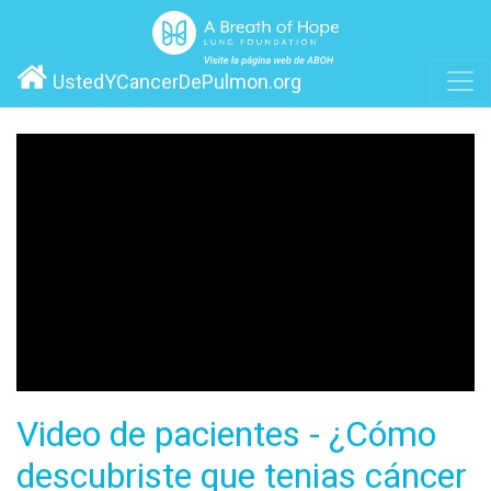
UstedYCancerDePulmon.org
Video de pacientes - ¿Cómo
descubriste que tenias cáncer