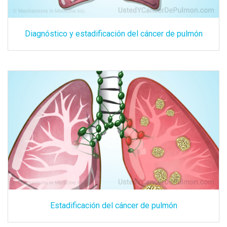
Diagnóstico y estadificación del cáncer de pulmón
Estadificación del cáncer de pulmón