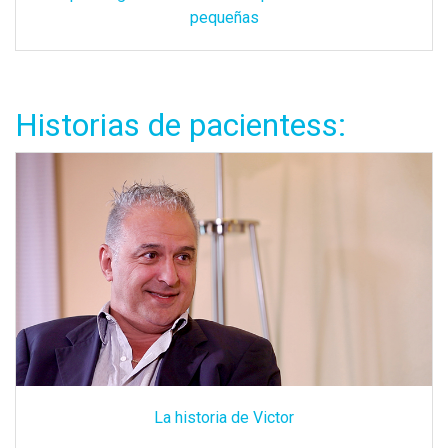
pequeñas
Historias de pacientess:
La historia de Victor