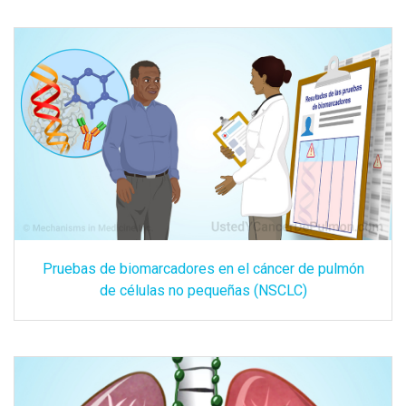
Pruebas de biomarcadores en el cáncer de pulmón
de células no pequeñas (NSCLC)