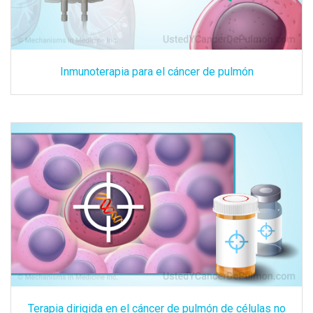
Inmunoterapia para el cáncer de pulmón
Terapia dirigida en el cáncer de pulmón de células no