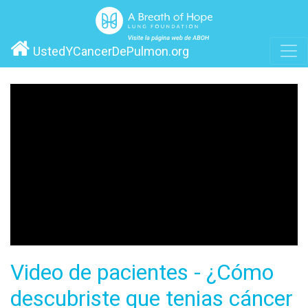
UstedYCancerDePulmon.org
Video de pacientes - ¿Cómo
descubriste que tenias cáncer