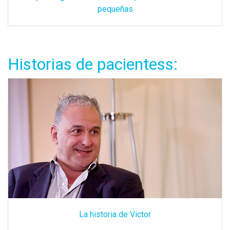
pequeñas
Historias de pacientess:
La historia de Victor