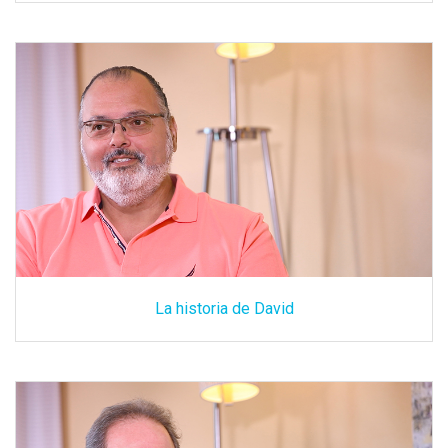
La historia de David