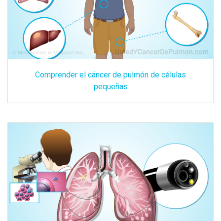
Comprender el cáncer de pulmón de células
pequeñas