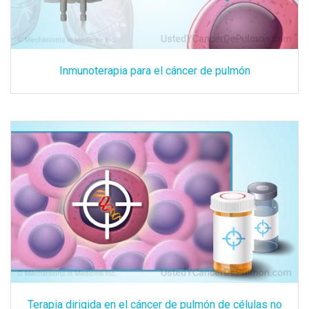
Inmunoterapia para el cáncer de pulmón
Terapia dirigida en el cáncer de pulmón de células no