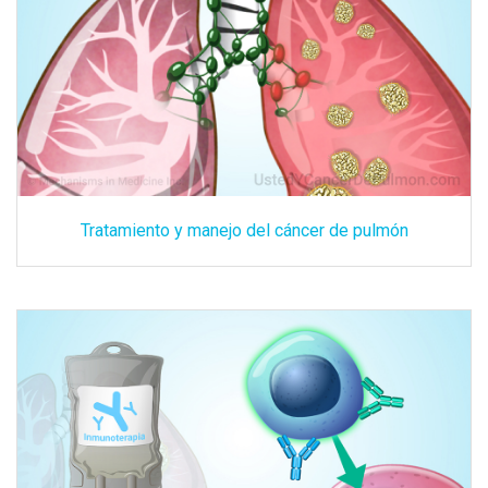
Tratamiento y manejo del cáncer de pulmón