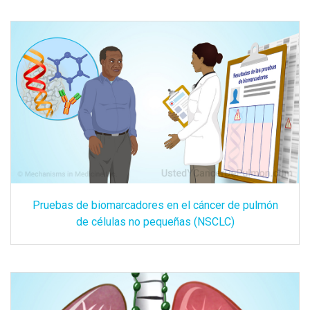
Pruebas de biomarcadores en el cáncer de pulmón
de células no pequeñas (NSCLC)