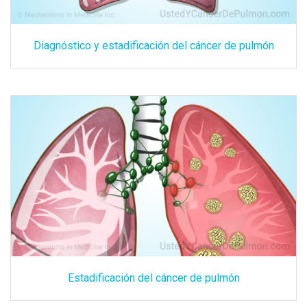
Diagnóstico y estadificación del cáncer de pulmón
Estadificación del cáncer de pulmón