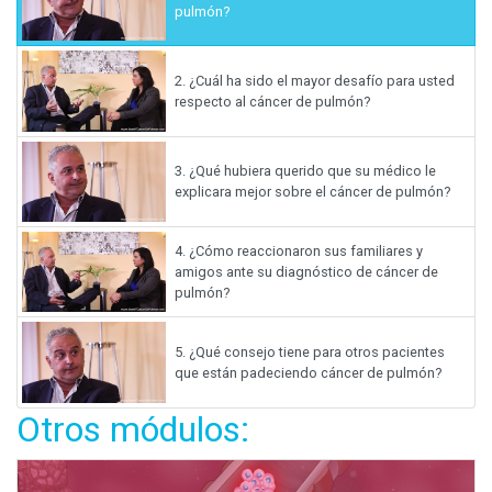
pulmón?
2.
¿Cuál ha sido el mayor desafío para usted
respecto al cáncer de pulmón?
3.
¿Qué hubiera querido que su médico le
explicara mejor sobre el cáncer de pulmón?
4.
¿Cómo reaccionaron sus familiares y
amigos ante su diagnóstico de cáncer de
pulmón?
5.
¿Qué consejo tiene para otros pacientes
que están padeciendo cáncer de pulmón?
Otros módulos: