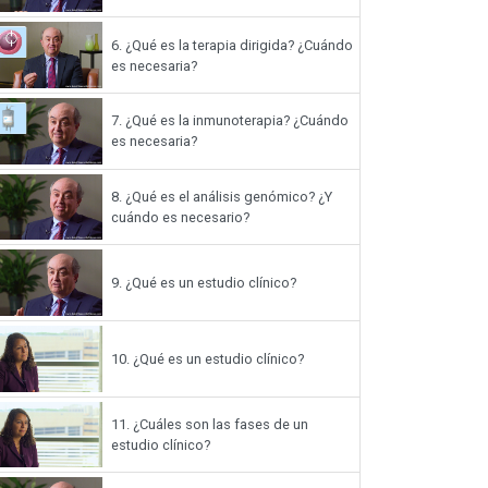
6.
¿Qué es la terapia dirigida? ¿Cuándo
es necesaria?
7.
¿Qué es la inmunoterapia? ¿Cuándo
es necesaria?
8.
¿Qué es el análisis genómico? ¿Y
cuándo es necesario?
9.
¿Qué es un estudio clínico?
10.
¿Qué es un estudio clínico?
11.
¿Cuáles son las fases de un
estudio clínico?