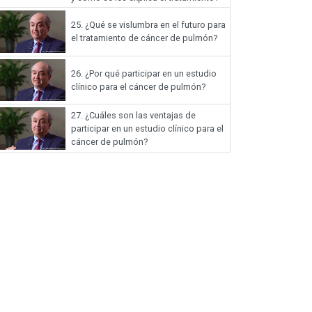
25.
¿Qué se vislumbra en el futuro para
el tratamiento de cáncer de pulmón?
26.
¿Por qué participar en un estudio
clínico para el cáncer de pulmón?
27.
¿Cuáles son las ventajas de
participar en un estudio clínico para el
cáncer de pulmón?