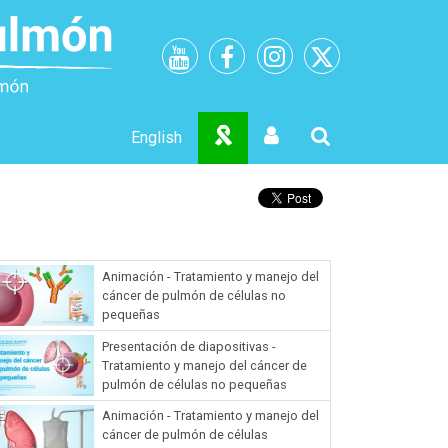
English
Animación - Tratamiento y manejo del
cáncer de pulmón de células no
pequeñas
Presentación de diapositivas -
Tratamiento y manejo del cáncer de
pulmón de células no pequeñas
Animación - Tratamiento y manejo del
cáncer de pulmón de células