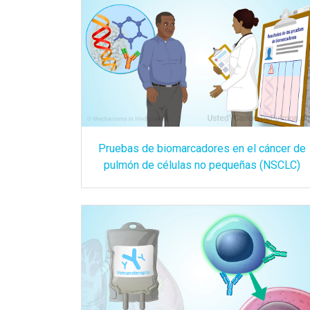
Pruebas de biomarcadores en el cáncer de
pulmón de células no pequeñas (NSCLC)