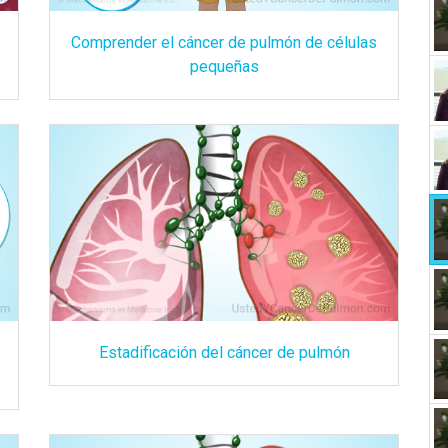
Comprender el cáncer de pulmón de células
pequeñas
Estadificación del cáncer de pulmón