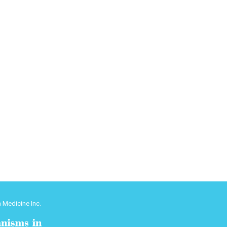
 Medicine Inc.