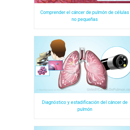
Comprender el cáncer de pulmón de células
no pequeñas
Diagnóstico y estadificación del cáncer de
pulmón