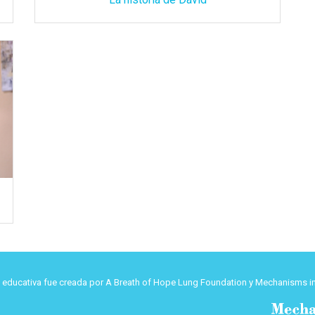
d educativa fue creada por A Breath of Hope Lung Foundation y Mechanisms in