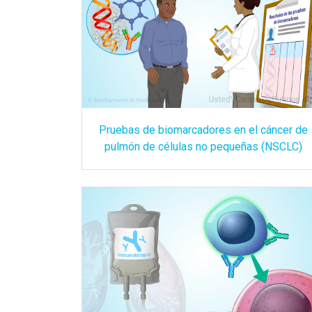
Pruebas de biomarcadores en el cáncer de
pulmón de células no pequeñas (NSCLC)