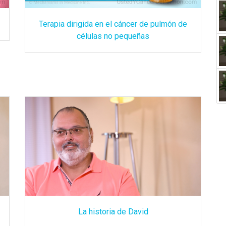
Terapia dirigida en el cáncer de pulmón de
células no pequeñas
La historia de David