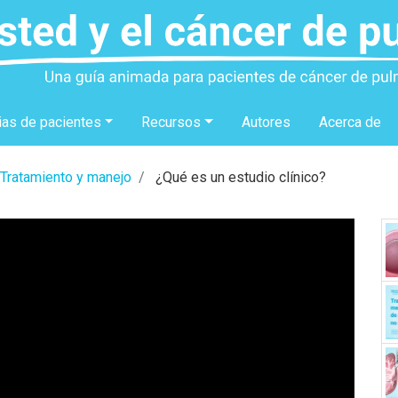
ias de pacientes
Recursos
Autores
Acerca de
Tratamiento y manejo
¿Qué es un estudio clínico?