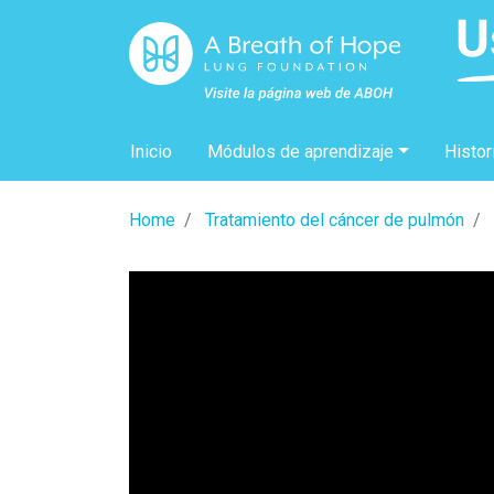
Inicio
Módulos de aprendizaje
Histor
Home
Tratamiento del cáncer de pulmón