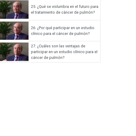
25.
¿Qué se vislumbra en el futuro para
el tratamiento de cáncer de pulmón?
26.
¿Por qué participar en un estudio
clínico para el cáncer de pulmón?
27.
¿Cuáles son las ventajas de
participar en un estudio clínico para el
cáncer de pulmón?