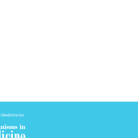
 Medicine Inc.