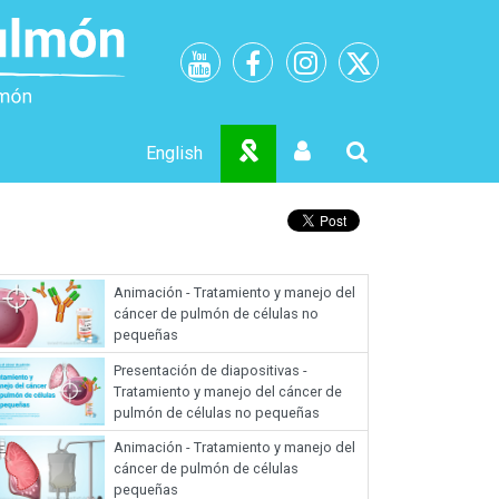
English
Animación - Tratamiento y manejo del
cáncer de pulmón de células no
pequeñas
Presentación de diapositivas -
Tratamiento y manejo del cáncer de
pulmón de células no pequeñas
Animación - Tratamiento y manejo del
cáncer de pulmón de células
pequeñas