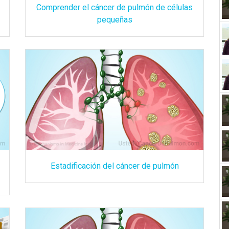
Comprender el cáncer de pulmón de células
pequeñas
Estadificación del cáncer de pulmón