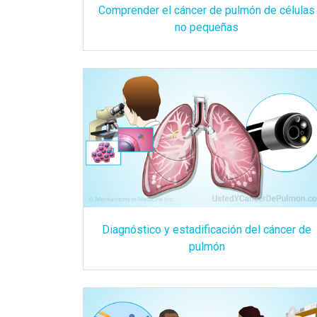
Comprender el cáncer de pulmón de células
no pequeñas
Diagnóstico y estadificación del cáncer de
pulmón