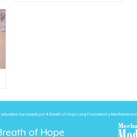
d educativa fue creada por A Breath of Hope Lung Foundation y Mechanisms in