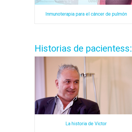
Inmunoterapia para el cáncer de pulmón
Historias de pacientess:
La historia de Victor