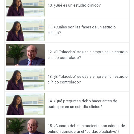
10.
¿Qué es un estudio clínico?
11.
¿Cuáles son las fases de un estudio
clínico?
12.
¿El “placebo” se usa siempre en un estudio
clínico controlado?
13.
¿El “placebo” se usa siempre en un estudio
clínico controlado?
14.
¿Qué preguntas debo hacer antes de
participar en un estudio clínico?
15.
¿Cuándo debe un paciente con cáncer de
pulmón considerar el “cuidado paliativo”?