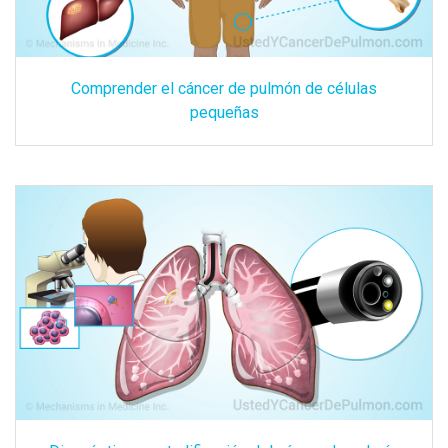
Comprender el cáncer de pulmón de células
pequeñas