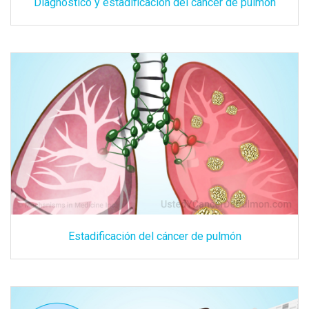
Diagnóstico y estadificación del cáncer de pulmón
Estadificación del cáncer de pulmón