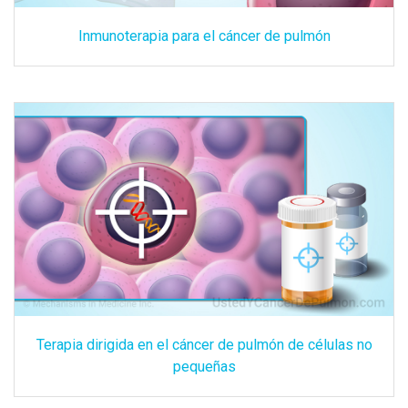
Inmunoterapia para el cáncer de pulmón
Terapia dirigida en el cáncer de pulmón de células no
pequeñas