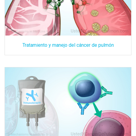
Tratamiento y manejo del cáncer de pulmón