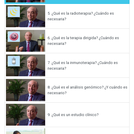
5.
¿Qué es la radioterapia? ¿Cuándo es
necesaria?
6.
¿Qué es la terapia dirigida? ¿Cuándo es
necesaria?
7.
¿Qué es la inmunoterapia? ¿Cuándo es
necesaria?
8.
¿Qué es el análisis genómico? ¿Y cuándo es
necesario?
9.
¿Qué es un estudio clínico?