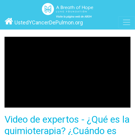
UstedYCancerDePulmon.org
Video de expertos - ¿Qué es la
quimioterapia? ¿Cuándo es