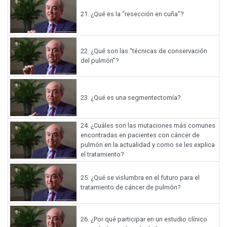
21.
¿Qué es la “resección en cuña”?
22.
¿Qué son las “técnicas de conservación
del pulmón”?
23.
¿Qué es una segmentectomía?
24.
¿Cuáles son las mutaciones más comunes
encontradas en pacientes con cáncer de
pulmón en la actualidad y como se les explica
el tratamiento?
25.
¿Qué se vislumbra en el futuro para el
tratamiento de cáncer de pulmón?
26.
¿Por qué participar en un estudio clínico