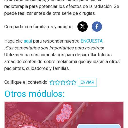
radioterapia para potenciar los efectos de la radiación. Se
puede realizar antes de otra serie de cirugías.
Compartir con familiares y amigos:
Haga clic
aquí
para responder nuestra
ENCUESTA
.
¡Sus comentarios son importantes para nosotros!
Utilizaremos sus comentarios para desarrollar futuras
áreas de contenido sobre melanoma que ayudarán a otros
pacientes, cuidadores y familias.
Califique el contenido:
ENVIAR
Otros módulos: