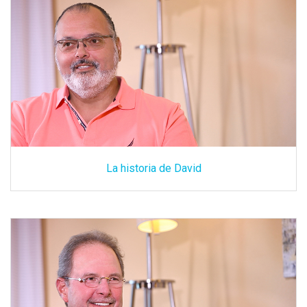
La historia de David