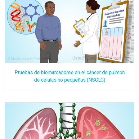
Pruebas de biomarcadores en el cáncer de pulmón
de células no pequeñas (NSCLC)