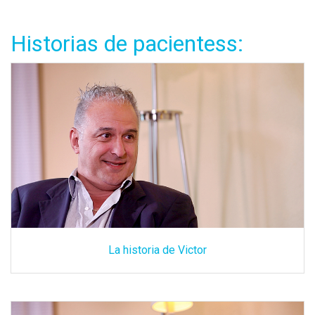
Historias de pacientess:
La historia de Victor