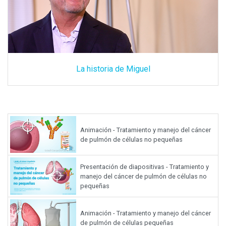
La historia de Miguel
Animación - Tratamiento y manejo del cáncer
de pulmón de células no pequeñas
Presentación de diapositivas - Tratamiento y
manejo del cáncer de pulmón de células no
pequeñas
Animación - Tratamiento y manejo del cáncer
de pulmón de células pequeñas