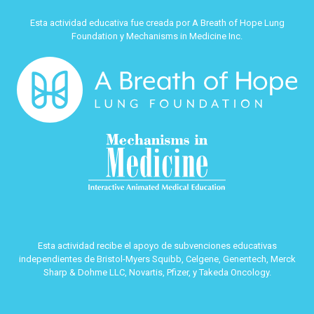
Esta actividad educativa fue creada por A Breath of Hope Lung
Foundation y Mechanisms in Medicine Inc.
Esta actividad recibe el apoyo de subvenciones educativas
independientes de Bristol-Myers Squibb, Celgene, Genentech, Merck
Sharp & Dohme LLC, Novartis, Pfizer, y Takeda Oncology.