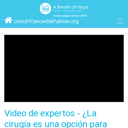
UstedYCancerDePulmon.org
Video de expertos - ¿La
cirugía es una opción para