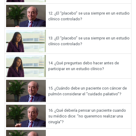
12.
¿El “placebo” se usa siempre en un estudio
clínico controlado?
13.
¿El “placebo” se usa siempre en un estudio
clínico controlado?
14.
¿Qué preguntas debo hacer antes de
participar en un estudio clínico?
15.
¿Cuándo debe un paciente con cáncer de
pulmón considerar el “cuidado paliativo”?
16.
¿Qué debería pensar un paciente cuando
su médico dice: “no queremos realizar una
cirugía”?