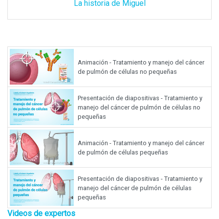
La historia de Miguel
Animación - Tratamiento y manejo del cáncer
de pulmón de células no pequeñas
Presentación de diapositivas - Tratamiento y
manejo del cáncer de pulmón de células no
pequeñas
Animación - Tratamiento y manejo del cáncer
de pulmón de células pequeñas
Presentación de diapositivas - Tratamiento y
manejo del cáncer de pulmón de células
pequeñas
Videos de expertos