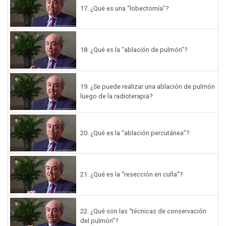
17.
¿Qué es una “lobectomía”?
18.
¿Qué es la “ablación de pulmón”?
19.
¿Se puede realizar una ablación de pulmón
luego de la radioterapia?
20.
¿Qué es la “ablación percutánea”?
21.
¿Qué es la “resección en cuña”?
22.
¿Qué son las “técnicas de conservación
del pulmón”?