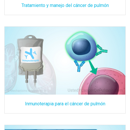
Tratamiento y manejo del cáncer de pulmón
Inmunoterapia para el cáncer de pulmón