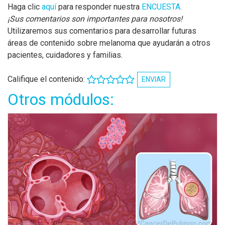
Haga clic
aquí
para responder nuestra
ENCUESTA
.
¡Sus comentarios son importantes para nosotros!
Utilizaremos sus comentarios para desarrollar futuras
áreas de contenido sobre melanoma que ayudarán a otros
pacientes, cuidadores y familias.
Califique el contenido:
ENVIAR
Otros módulos: