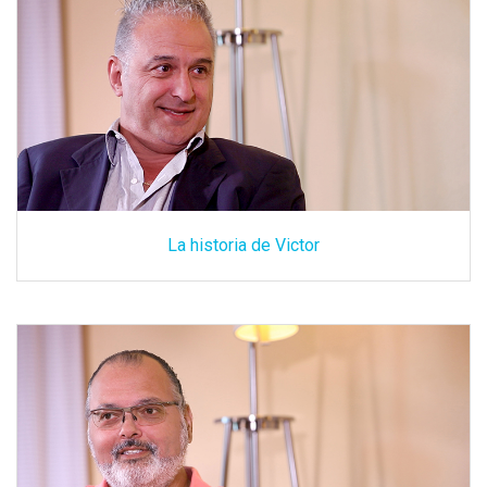
La historia de Victor