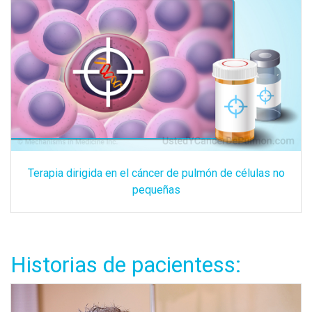
Terapia dirigida en el cáncer de pulmón de células no
pequeñas
Historias de pacientess: