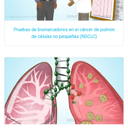
Pruebas de biomarcadores en el cáncer de pulmón
de células no pequeñas (NSCLC)