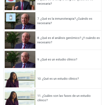
necesaria?
7.
¿Qué es la inmunoterapia? ¿Cuándo es
necesaria?
8.
¿Qué es el análisis genómico? ¿Y cuándo es
necesario?
9.
¿Qué es un estudio clínico?
10.
¿Qué es un estudio clínico?
11.
¿Cuáles son las fases de un estudio
clínico?