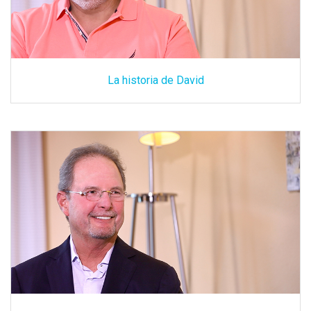
La historia de David