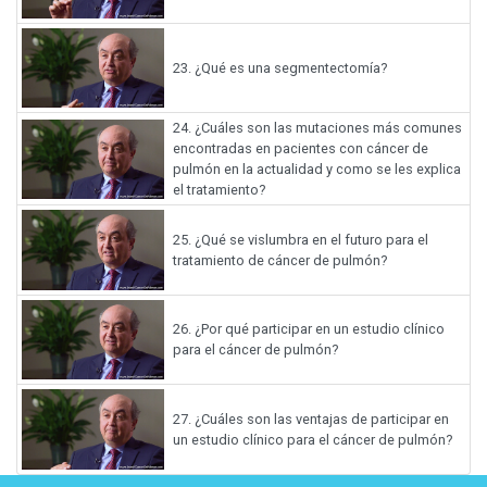
23.
¿Qué es una segmentectomía?
24.
¿Cuáles son las mutaciones más comunes
encontradas en pacientes con cáncer de
pulmón en la actualidad y como se les explica
el tratamiento?
25.
¿Qué se vislumbra en el futuro para el
tratamiento de cáncer de pulmón?
26.
¿Por qué participar en un estudio clínico
para el cáncer de pulmón?
27.
¿Cuáles son las ventajas de participar en
un estudio clínico para el cáncer de pulmón?