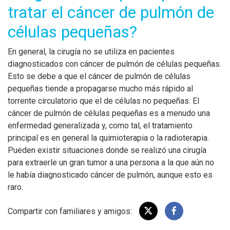
tratar el cáncer de pulmón de
células pequeñas?
En general, la cirugía no se utiliza en pacientes
diagnosticados con cáncer de pulmón de células pequeñas.
Esto se debe a que el cáncer de pulmón de células
pequeñas tiende a propagarse mucho más rápido al
torrente circulatorio que el de células no pequeñas. El
cáncer de pulmón de células pequeñas es a menudo una
enfermedad generalizada y, como tal, el tratamiento
principal es en general la quimioterapia o la radioterapia.
Pueden existir situaciones donde se realizó una cirugía
para extraerle un gran tumor a una persona a la que aún no
le había diagnosticado cáncer de pulmón, aunque esto es
raro.
Compartir con familiares y amigos: