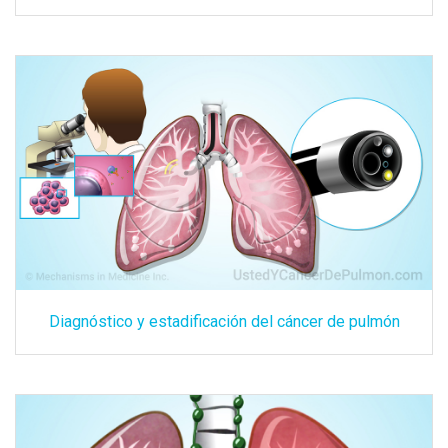
Diagnóstico y estadificación del cáncer de pulmón