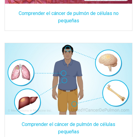
Comprender el cáncer de pulmón de células no
pequeñas
Comprender el cáncer de pulmón de células
pequeñas