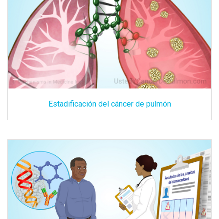
Estadificación del cáncer de pulmón