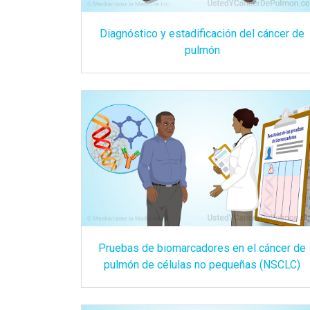
Diagnóstico y estadificación del cáncer de
pulmón
Pruebas de biomarcadores en el cáncer de
pulmón de células no pequeñas (NSCLC)