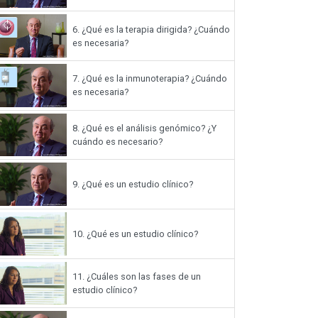
6.
¿Qué es la terapia dirigida? ¿Cuándo
es necesaria?
7.
¿Qué es la inmunoterapia? ¿Cuándo
es necesaria?
8.
¿Qué es el análisis genómico? ¿Y
cuándo es necesario?
9.
¿Qué es un estudio clínico?
10.
¿Qué es un estudio clínico?
11.
¿Cuáles son las fases de un
estudio clínico?