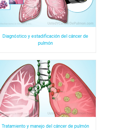
Diagnóstico y estadificación del cáncer de
pulmón
Tratamiento y manejo del cáncer de pulmón