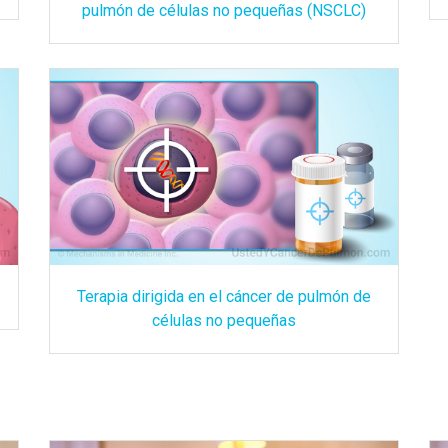
pulmón de células no pequeñas (NSCLC)
Terapia dirigida en el cáncer de pulmón de
células no pequeñas