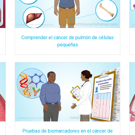
Comprender el cáncer de pulmón de células
pequeñas
Pruebas de biomarcadores en el cáncer de