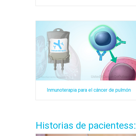
Inmunoterapia para el cáncer de pulmón
Historias de pacientess: