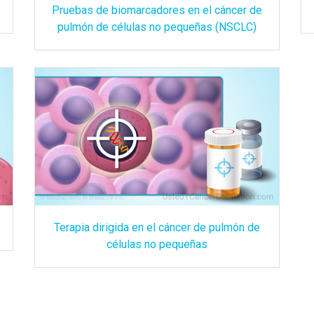
Pruebas de biomarcadores en el cáncer de
pulmón de células no pequeñas (NSCLC)
Terapia dirigida en el cáncer de pulmón de
células no pequeñas