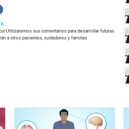
TA
.
os!
Utilizaremos sus comentarios para desarrollar futuras
n a otros pacientes, cuidadores y familias.