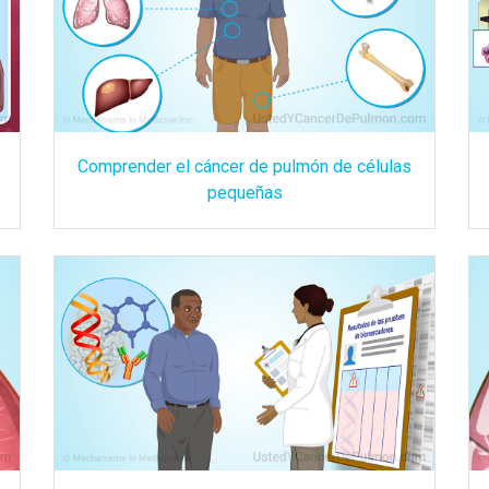
Comprender el cáncer de pulmón de células
pequeñas