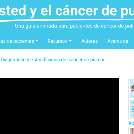
ias de pacientes
Recursos
Autores
Acerca de
Diagnóstico y estadificación del cáncer de pulmón
Vi