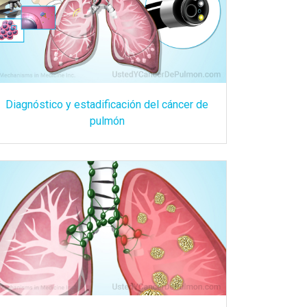
Diagnóstico y estadificación del cáncer de
pulmón