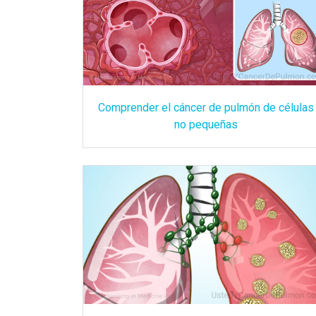
Comprender el cáncer de pulmón de células
no pequeñas