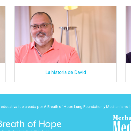
La historia de David
d educativa fue creada por A Breath of Hope Lung Foundation y Mechanisms in