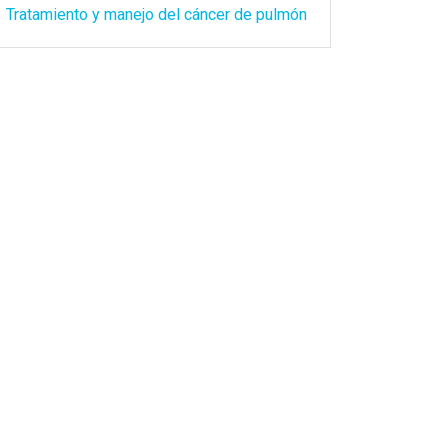
Tratamiento y manejo del cáncer de pulmón