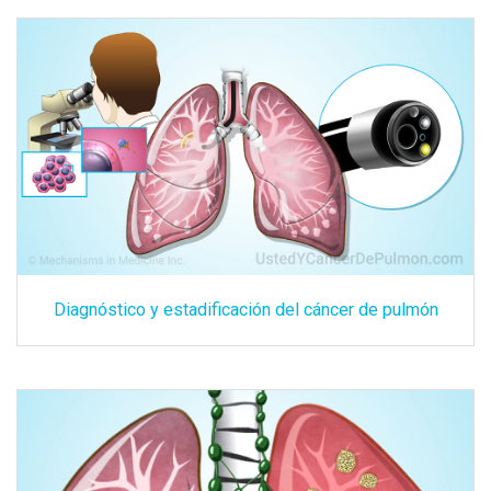
Diagnóstico y estadificación del cáncer de pulmón