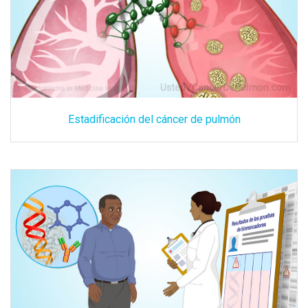
Estadificación del cáncer de pulmón