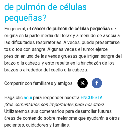
de pulmón de células
pequeñas?
En general, el
cáncer de pulmón
de células pequeñas
se
origina en la parte media del tórax y a menudo se asocia a
las dificultades respiratorias. A veces, puede presentarse
tos o tos con sangre. Algunas veces el tumor ejerce
presión en una de las venas gruesas que irrigan sangre del
brazo o la cabeza, y esto resulta en la hinchazón de los
brazos o alrededor del cuello o la cabeza.
Compartir con familiares y amigos:
Haga clic
aquí
para responder nuestra
ENCUESTA
.
¡Sus comentarios son importantes para nosotros!
Utilizaremos sus comentarios para desarrollar futuras
áreas de contenido sobre melanoma que ayudarán a otros
pacientes, cuidadores y familias.