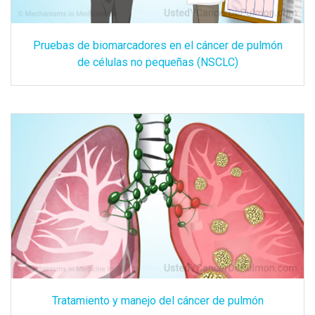
Pruebas de biomarcadores en el cáncer de pulmón
de células no pequeñas (NSCLC)
Tratamiento y manejo del cáncer de pulmón