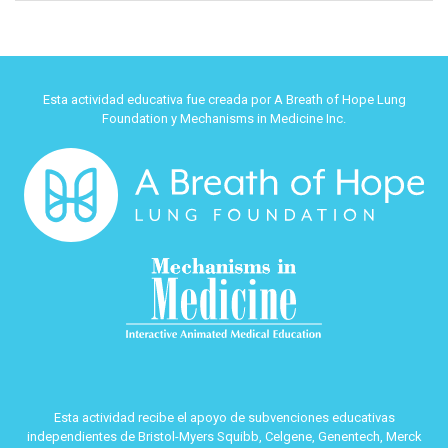
Esta actividad educativa fue creada por A Breath of Hope Lung
Foundation y Mechanisms in Medicine Inc.
Esta actividad recibe el apoyo de subvenciones educativas
independientes de Bristol-Myers Squibb, Celgene, Genentech, Merck