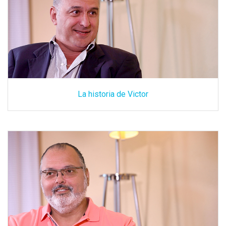
La historia de Victor