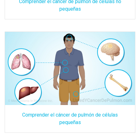
Comprender el cáncer de pulmón de células no
pequeñas
Comprender el cáncer de pulmón de células
pequeñas