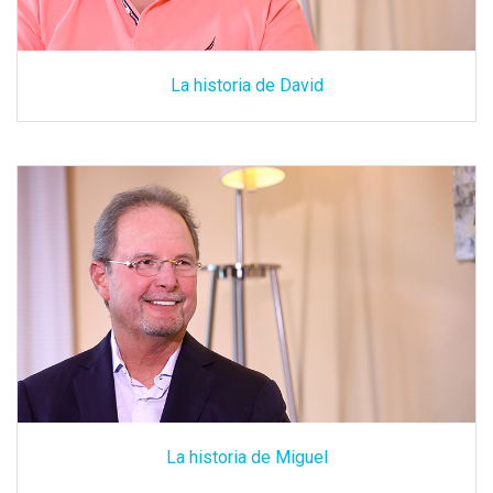
La historia de David
La historia de Miguel