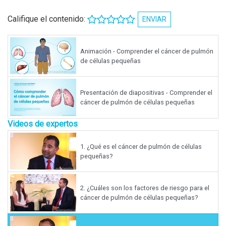
Califique el contenido:
ENVIAR
Animación - Comprender el cáncer de pulmón
de células pequeñas
Presentación de diapositivas - Comprender el
cáncer de pulmón de células pequeñas
Videos de expertos
1.
¿Qué es el cáncer de pulmón de células
pequeñas?
2.
¿Cuáles son los factores de riesgo para el
cáncer de pulmón de células pequeñas?