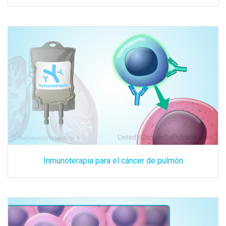
Inmunoterapia para el cáncer de pulmón