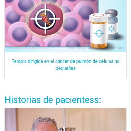
Terapia dirigida en el cáncer de pulmón de células no
pequeñas
Historias de pacientess: