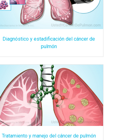
Diagnóstico y estadificación del cáncer de
pulmón
Tratamiento y manejo del cáncer de pulmón