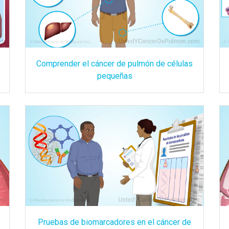
Comprender el cáncer de pulmón de células
pequeñas
Pruebas de biomarcadores en el cáncer de