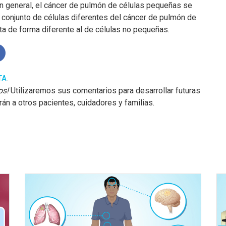
n general, el cáncer de pulmón de células pequeñas se
o conjunto de células diferentes del cáncer de pulmón de
ta de forma diferente al de células no pequeñas.
TA
.
os!
Utilizaremos sus comentarios para desarrollar futuras
n a otros pacientes, cuidadores y familias.