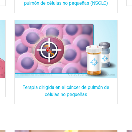
pulmón de células no pequeñas (NSCLC)
Terapia dirigida en el cáncer de pulmón de
células no pequeñas