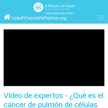
UstedYCancerDePulmon.org
Video de expertos - ¿Qué es el
cáncer de pulmón de células