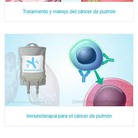
Tratamiento y manejo del cáncer de pulmón
Inmunoterapia para el cáncer de pulmón