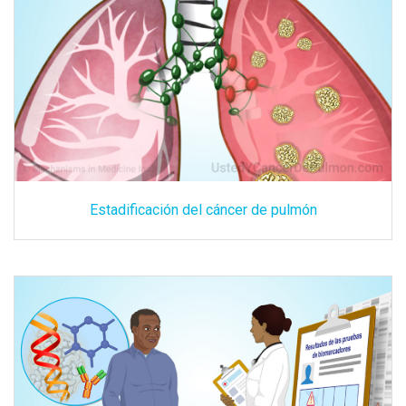
Estadificación del cáncer de pulmón