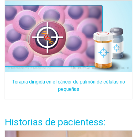
Terapia dirigida en el cáncer de pulmón de células no
pequeñas
Historias de pacientess: