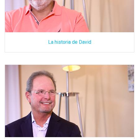
La historia de David