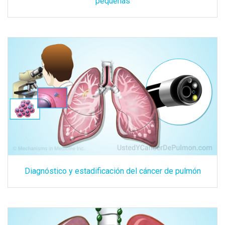
pequeñas
Diagnóstico y estadificación del cáncer de pulmón