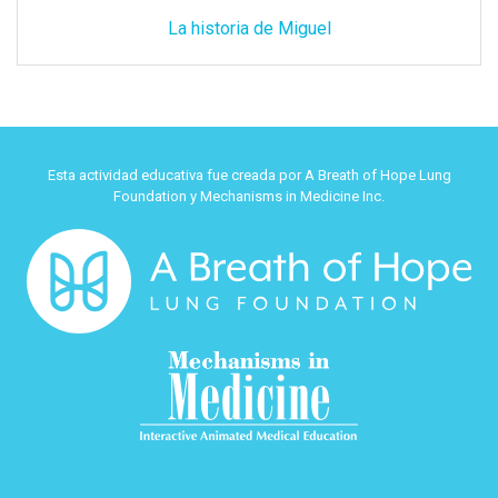
La historia de Miguel
Esta actividad educativa fue creada por A Breath of Hope Lung
Foundation y Mechanisms in Medicine Inc.