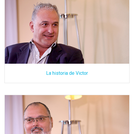
La historia de Victor