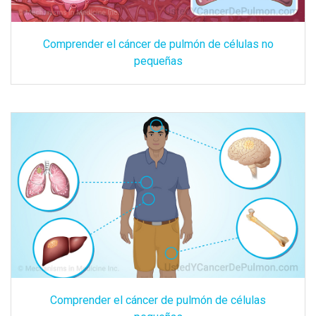
Comprender el cáncer de pulmón de células no
pequeñas
Comprender el cáncer de pulmón de células