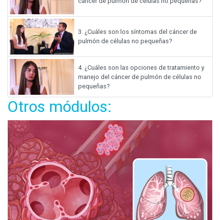
cáncer de pulmón de células no pequeñas?
3.
¿Cuáles son los síntomas del cáncer de
pulmón de células no pequeñas?
4.
¿Cuáles son las opciones de tratamiento y
manejo del cáncer de pulmón de células no
pequeñas?
Otros módulos: