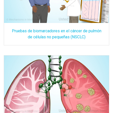
Pruebas de biomarcadores en el cáncer de pulmón
de células no pequeñas (NSCLC)