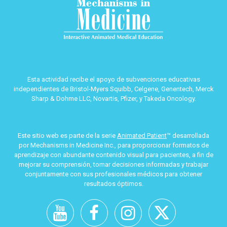
Esta actividad recibe el apoyo de subvenciones educativas
independientes de Bristol-Myers Squibb, Celgene, Genentech, Merck
Sharp & Dohme LLC, Novartis, Pfizer, y Takeda Oncology.
Este sitio web es parte de la serie
Animated Patient
™ desarrollada
por Mechanisms in Medicine Inc., para proporcionar formatos de
aprendizaje con abundante contenido visual para pacientes, a fin de
mejorar su comprensión, tomar decisiones informadas y trabajar
conjuntamente con sus profesionales médicos para obtener
resultados óptimos.