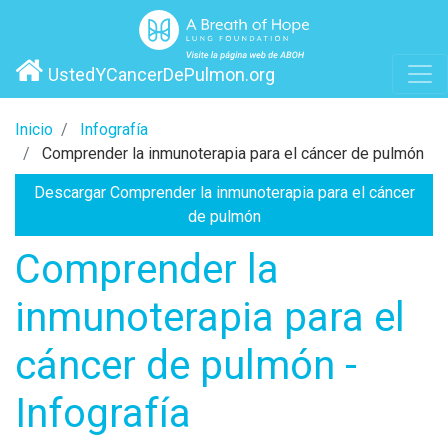
UstedYCancerDePulmon.org
Inicio
Infografía
Comprender la inmunoterapia para el cáncer de pulmón
Descargar Comprender la inmunoterapia para el cáncer
de pulmón
Comprender la
inmunoterapia para el
cáncer de pulmón -
Infografía